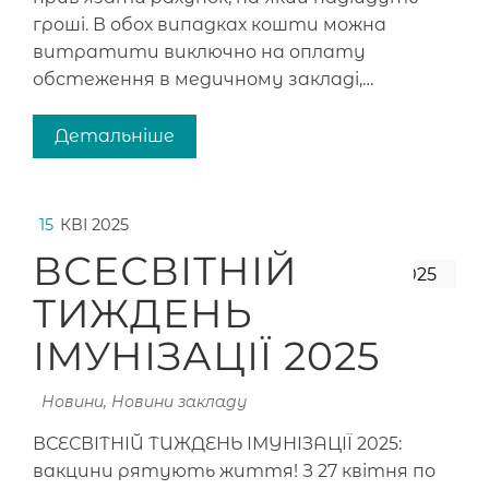
гроші. В обох випадках кошти можна
витратити виключно на оплату
обстеження в медичному закладі,…
Детальніше
15
КВІ 2025
ВСЕСВІТНІЙ
ТИЖДЕНЬ
ІМУНІЗАЦІЇ 2025
Новини
,
Новини закладу
ВСЕСВІТНІЙ ТИЖДЕНЬ ІМУНІЗАЦІЇ 2025:
вакцини рятують життя! З 27 квітня по