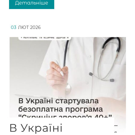
Детальніше
03
ЛЮТ 2026
В Україні