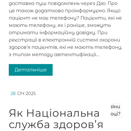
доставка пуш повідомлень через Дію. Про
це також додатково проінформуємо. Якщо
пацієнт не має телефону? Пацієнти, які не
мають телефону, як і раніше, зможуть
отримати інформаційну довідку. При
реєстрації в електронній системі охорони
здоров’я пацієнтів, які не мають телефону,
з типом методу автентифікації…
Детальніше
28
СІЧ 2025
Як Національна
служба здоров’я