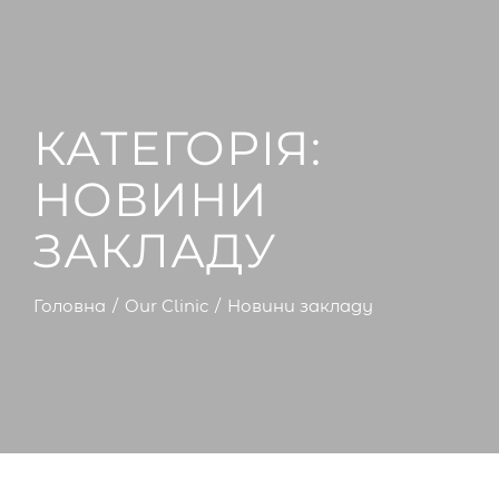
КАТЕГОРІЯ:
НОВИНИ
ЗАКЛАДУ
Головна
Our Clinic
Новини закладу