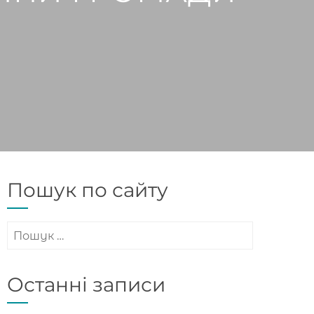
Пошук по сайту
Пошук:
Останні записи