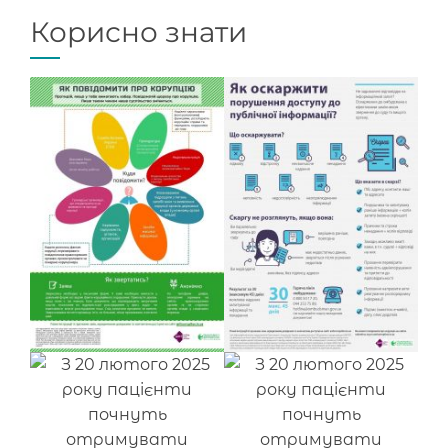
Корисно знати