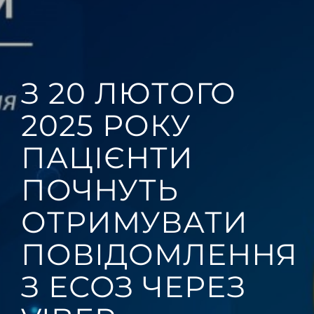
З 20 ЛЮТОГО
2025 РОКУ
ПАЦІЄНТИ
ПОЧНУТЬ
ОТРИМУВАТИ
ПОВІДОМЛЕННЯ
З ЕСОЗ ЧЕРЕЗ