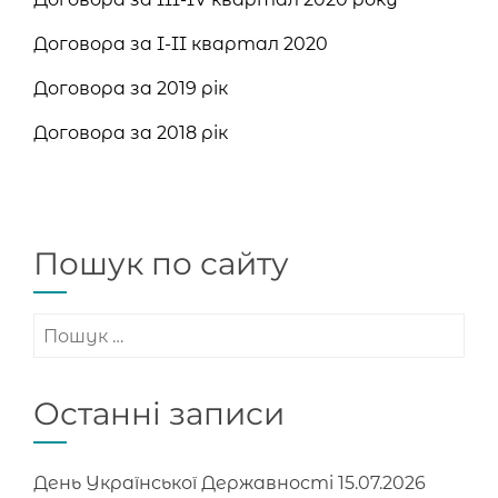
Договора за I-II квартал 2020
Договора за 2019 рік
Договора за 2018 рік
Пошук по сайту
Пошук:
Останні записи
День Української Державності
15.07.2026