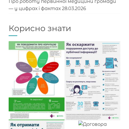
Про роботу первинної медицини громади
— у цифрах і фактах
28.03.2026
Корисно знати