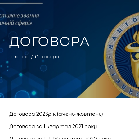
ДОГОВОРА
Головна
Договора
Договора 2023рік (січень-жовтень)
Договора за І квартал 2021 року
Договора за III-IV квартал 2020 року