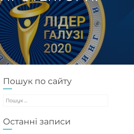
Пошук по сайту
Пошук:
Останні записи