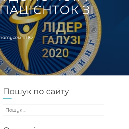
ПАЦІЄНТОК ЗІ
 статусом ВПО
Пошук по сайту
Пошук: