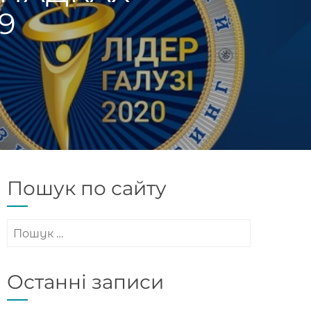
9
Пошук по сайту
Пошук:
Останні записи