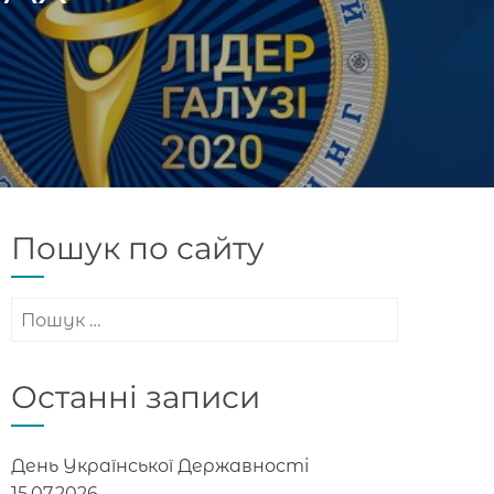
Пошук по сайту
Пошук:
Останні записи
День Української Державності
15.07.2026