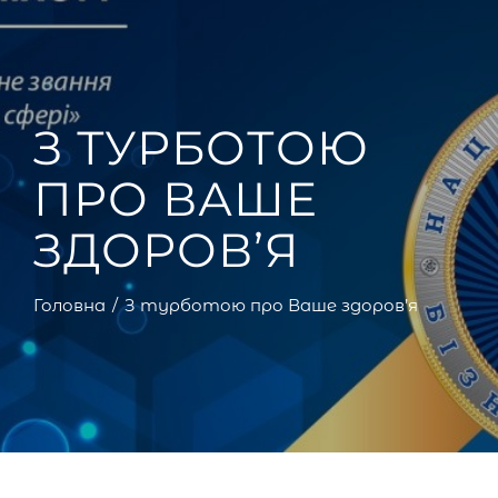
З ТУРБОТОЮ
ПРО ВАШЕ
ЗДОРОВ’Я
Головна
З турботою про Ваше здоров’я