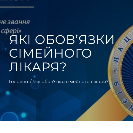
ЯКІ ОБОВ’ЯЗКИ
СІМЕЙНОГО
ЛІКАРЯ?
Головна
Які обов’язки сімейного лікаря?