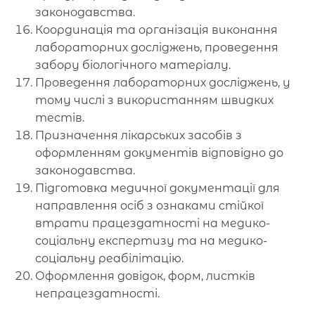
законодавства.
Координація та організація виконання
лабораторних досліджень, проведення
забору біологічного матеріалу.
Проведення лабораторних досліджень, у
тому числі з використанням швидких
тестів.
Призначення лікарських засобів з
оформленням документів відповідно до
законодавства.
Підготовка медичної документації для
направлення осіб з ознаками стійкої
втрати працездатності на медико-
соціальну експертизу та на медико-
соціальну реабілітацію.
Оформлення довідок, форм, листків
непрацездатності.