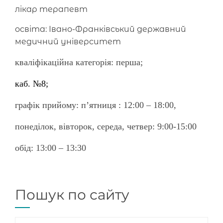
лікар терапевт
освіта: Івано-Франківський державний
медичний університет
кваліфікаційна категорія: перша;
каб. №8;
графік прийому: п’ятниця : 12:00 – 18:00,
понеділок, вівторок, середа, четвер: 9:00-15:00
обід: 13:00 – 13:30
Пошук по сайту
Пошук: