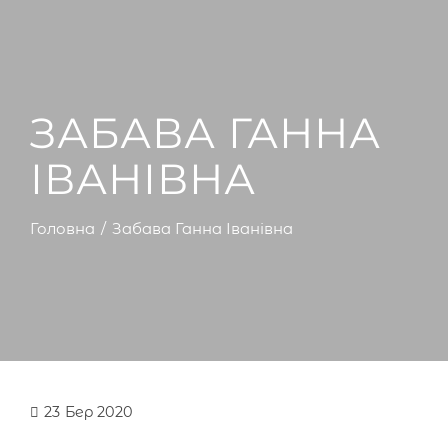
ЗАБАВА ГАННА
ІВАНІВНА
Головна
Забава Ганна Іванівна
23
Бер 2020