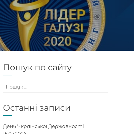
Пошук по сайту
Пошук:
Останні записи
День Української Державності
15.07.2026