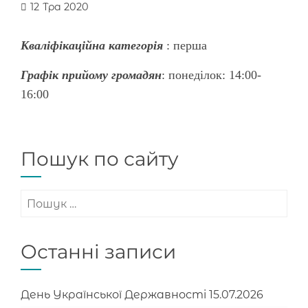
12
Тра 2020
Кваліфікаційна категорія
: перша
Графік прийому громадян
: понеділок: 14:00-
16:00
Пошук по сайту
Пошук:
Останні записи
День Української Державності
15.07.2026