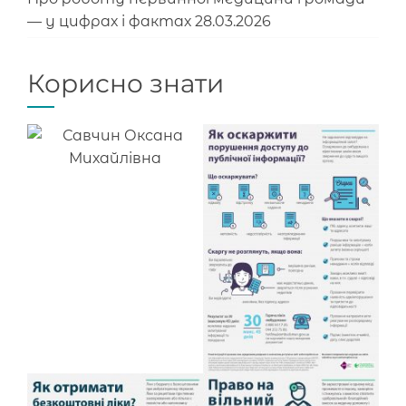
— у цифрах і фактах
28.03.2026
Корисно знати