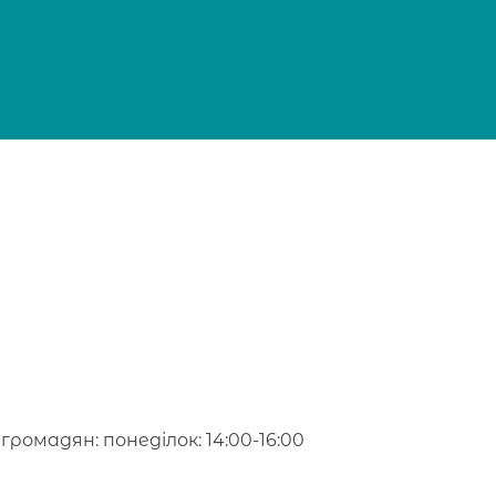
ромадян: понеділок: 14:00-16:00