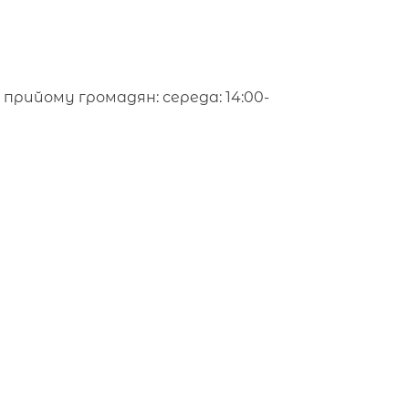
 прийому громадян: середа: 14:00-